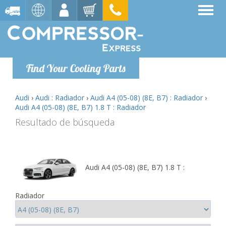
Find Your Cooling Parts
Audi
›
Audi : Radiador
›
Audi A4 (05-08) (8E, B7) : Radiador
›
Audi A4 (05-08) (8E, B7) 1.8 T : Radiador
Resultado de búsqueda
Audi A4 (05-08) (8E, B7) 1.8 T :
Radiador