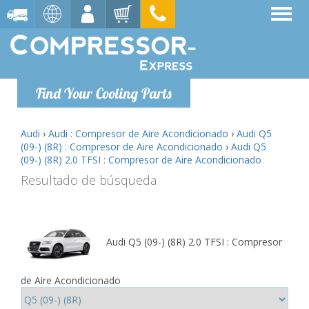
Find Your Cooling Parts
Audi
›
Audi : Compresor de Aire Acondicionado
›
Audi Q5
(09-) (8R) : Compresor de Aire Acondicionado
›
Audi Q5
(09-) (8R) 2.0 TFSI : Compresor de Aire Acondicionado
Resultado de búsqueda
Audi Q5 (09-) (8R) 2.0 TFSI : Compresor
de Aire Acondicionado